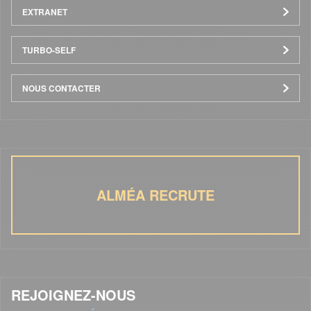
EXTRANET
TURBO-SELF
NOUS CONTACTER
ALMÉA RECRUTE
REJOIGNEZ-NOUS