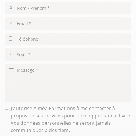
Nom
/
Prénom
Email
Téléphone
Sujet
Message
J'autorise Alméa Formations à me contacter à
propos de ses services pour développer son activité.
Vos données personnelles ne seront jamais
communiqués à des tiers.