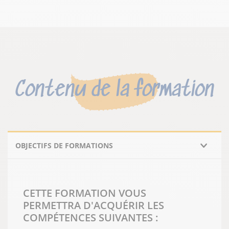
Contenu de la formation
OBJECTIFS DE FORMATIONS
CETTE FORMATION VOUS
PERMETTRA D'ACQUÉRIR LES
COMPÉTENCES SUIVANTES :