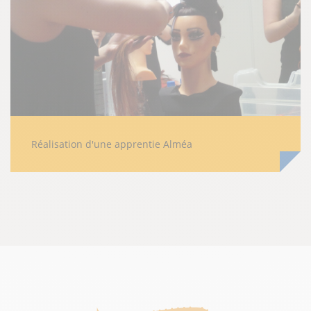
Réalisation d'une apprentie Alméa