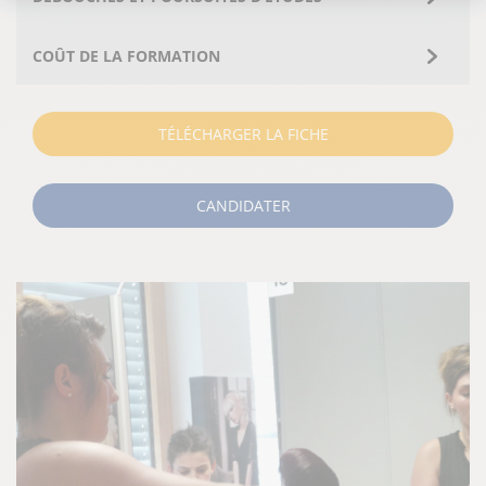
COÛT DE LA FORMATION
TÉLÉCHARGER LA FICHE
CANDIDATER