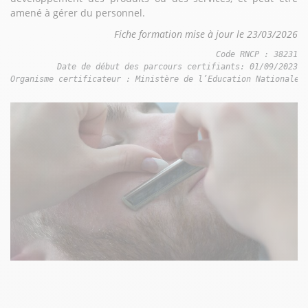
amené à gérer du personnel.
Fiche formation mise à jour le 23/03/2026
Code RNCP : 38231

Date de début des parcours certifiants: 01/09/2023

Organisme certificateur : Ministère de l’Education Nationale 