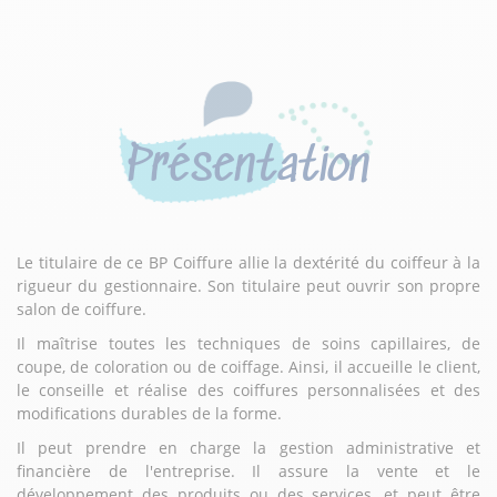
Présentation
Le titulaire de ce BP Coiffure allie la dextérité du coiffeur à la
rigueur du gestionnaire. Son titulaire peut ouvrir son propre
salon de coiffure.
Il maîtrise toutes les techniques de soins capillaires, de
coupe, de coloration ou de coiffage. Ainsi, il accueille le client,
le conseille et réalise des coiffures personnalisées et des
modifications durables de la forme.
Il peut prendre en charge la gestion administrative et
financière de l'entreprise. Il assure la vente et le
développement des produits ou des services, et peut être