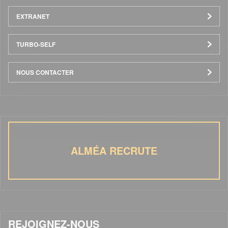
EXTRANET
TURBO-SELF
NOUS CONTACTER
ALMÉA RECRUTE
REJOIGNEZ-NOUS