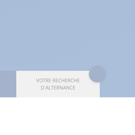
VOTRE RECHERCHE
D'ALTERNANCE