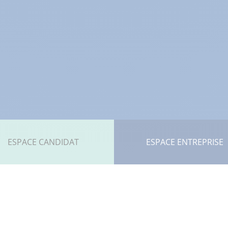
ESPACE CANDIDAT
ESPACE ENTREPRISE
Actualités / Évènements