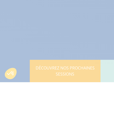
DÉCOUVREZ NOS PROCHAINES
SESSIONS
Espaces