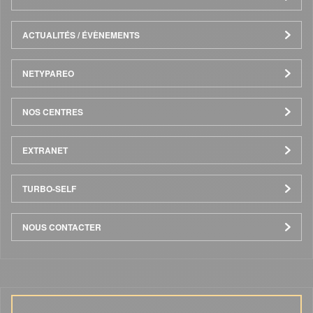
ACTUALITÉS / ÉVÈNEMENTS
NETYPAREO
NOS CENTRES
EXTRANET
TURBO-SELF
NOUS CONTACTER