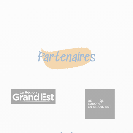
Partenaires