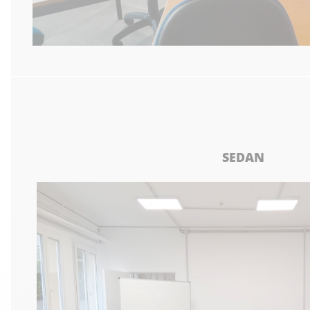
SEDAN