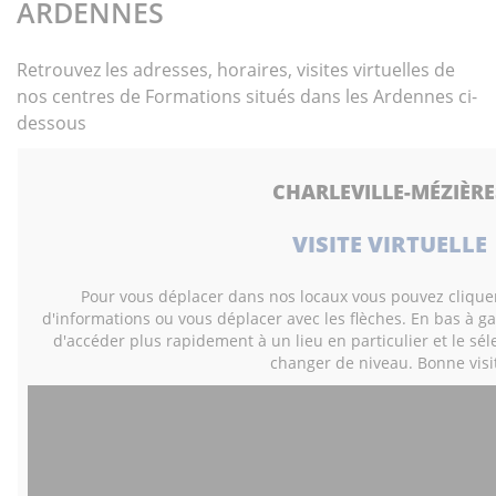
ARDENNES
Retrouvez les adresses, horaires, visites virtuelles de
nos centres de Formations situés dans les Ardennes ci-
dessous
CHARLEVILLE-MÉZIÈRE
VISITE VIRTUELLE
Pour vous déplacer dans nos locaux vous pouvez cliquer s
d'informations ou vous déplacer avec les flèches. En bas à g
d'accéder plus rapidement à un lieu en particulier et le sé
changer de niveau. Bonne visi