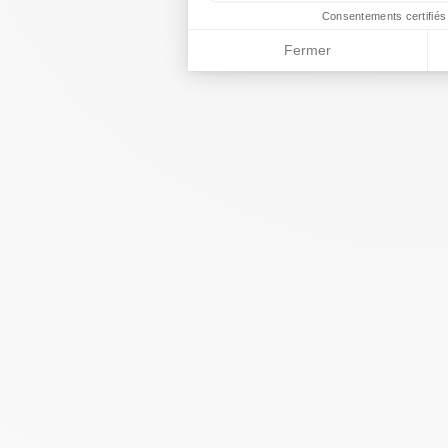
les cookies sont techniques et n
Consentements certifiés
Fermer