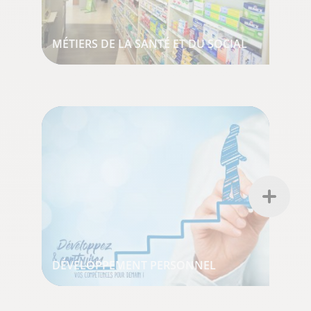
MÉTIERS DE LA SANTÉ ET DU SOCIAL
DÉVELOPPEMENT PERSONNEL