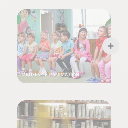
MÉTIERS DE L'ANIMATION