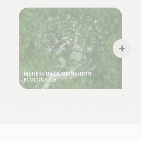
MÉTIERS DE LA TRANSITION
ECOLOGIQUE