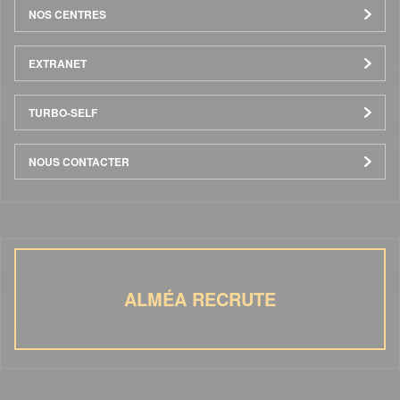
NOS CENTRES
EXTRANET
TURBO-SELF
NOUS CONTACTER
ALMÉA RECRUTE