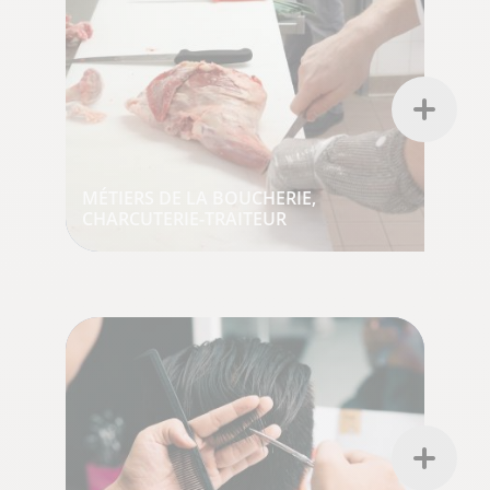
MÉTIERS DE LA BOUCHERIE,
CHARCUTERIE-TRAITEUR