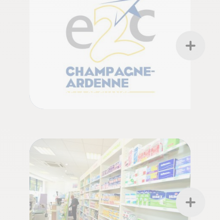
ÉCOLE DE LA 2E CHANCE