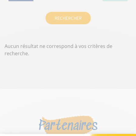
RECHERCHER
Aucun résultat ne correspond à vos critères de
recherche.
Partenaires