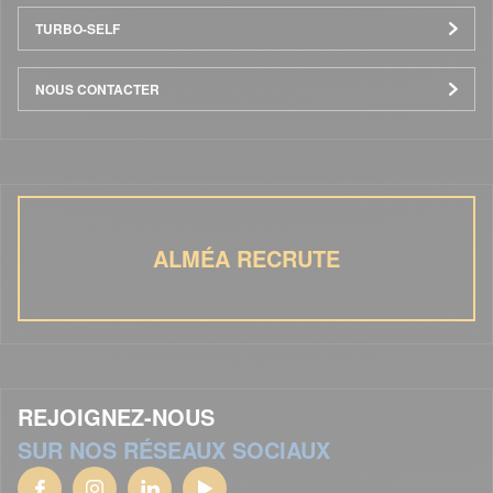
TURBO-SELF
NOUS CONTACTER
ALMÉA RECRUTE
REJOIGNEZ-NOUS
SUR NOS RÉSEAUX SOCIAUX