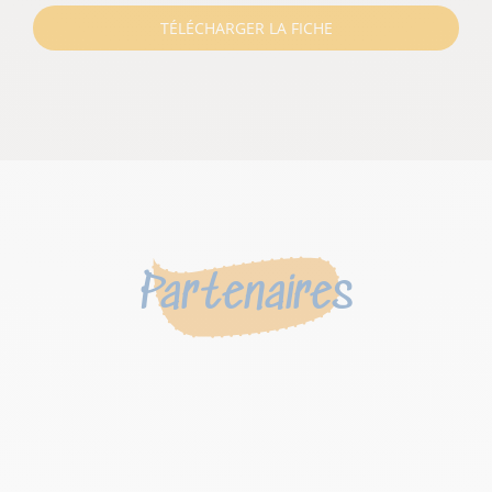
TÉLÉCHARGER LA FICHE
Partenaires