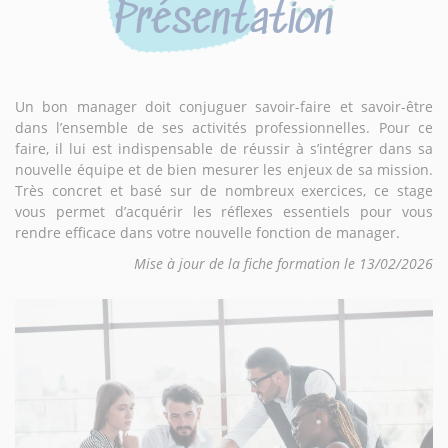
Présentation
Un bon manager doit conjuguer savoir-faire et savoir-être
dans l’ensemble de ses activités professionnelles. Pour ce
faire, il lui est indispensable de réussir à s’intégrer dans sa
nouvelle équipe et de bien mesurer les enjeux de sa mission.
Très concret et basé sur de nombreux exercices, ce stage
vous permet d’acquérir les réflexes essentiels pour vous
rendre efficace dans votre nouvelle fonction de manager.
Mise à jour de la fiche formation le 13/02/2026