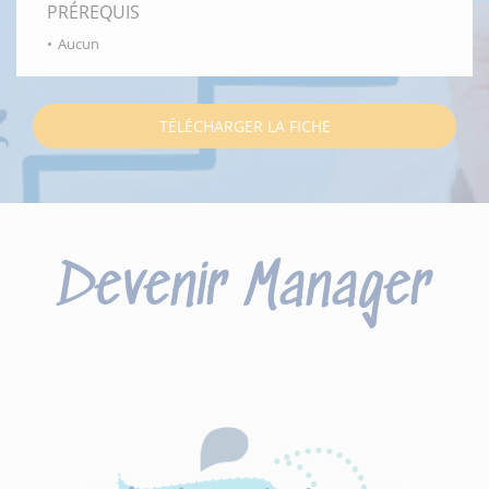
PRÉREQUIS
Aucun
TÉLÉCHARGER LA FICHE
Devenir Manager