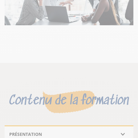
Contenu de la formation
PRÉSENTATION