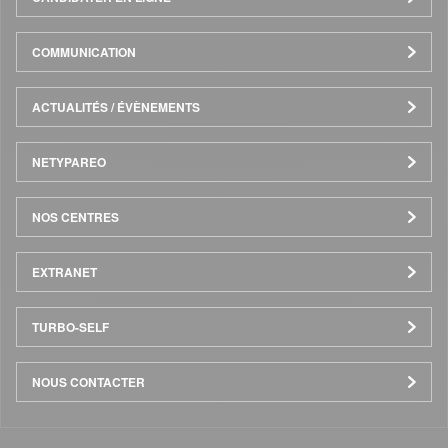
COMMUNICATION
ACTUALITÉS / ÉVÈNEMENTS
NETYPAREO
NOS CENTRES
EXTRANET
TURBO-SELF
NOUS CONTACTER