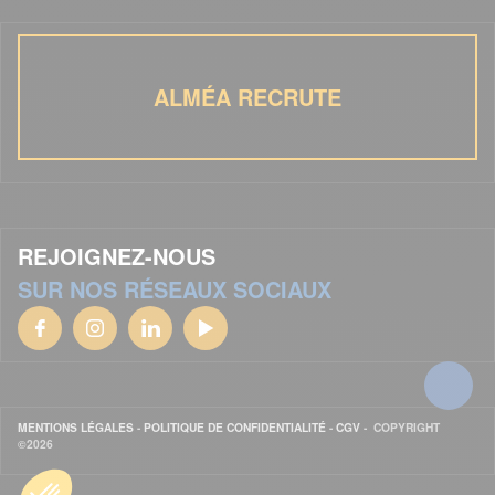
ALMÉA RECRUTE
REJOIGNEZ-NOUS
SUR NOS RÉSEAUX SOCIAUX
MENTIONS LÉGALES
-
POLITIQUE DE CONFIDENTIALITÉ
-
CGV
- COPYRIGHT
©2026