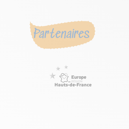
Partenaires