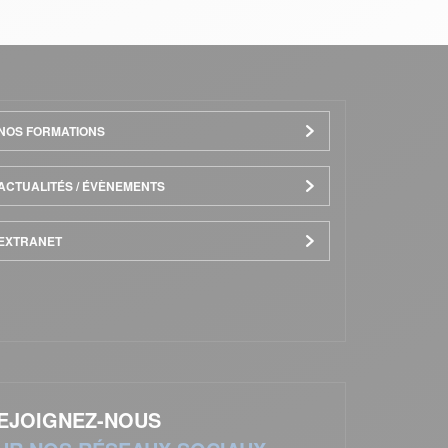
NOS FORMATIONS
ACTUALITÉS / ÉVÈNEMENTS
EXTRANET
EJOIGNEZ-NOUS