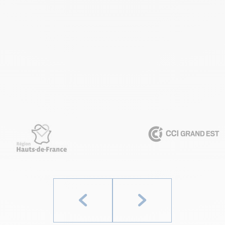
Précédent
Suivant