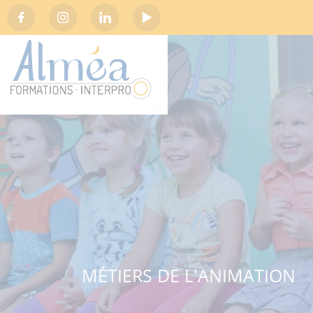
Social
MÉTIERS DE L'ANIMATION