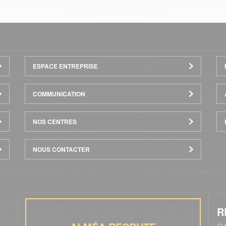
ESPACE ENTREPRISE
COMMUNICATION
NOS CENTRES
NOUS CONTACTER
R