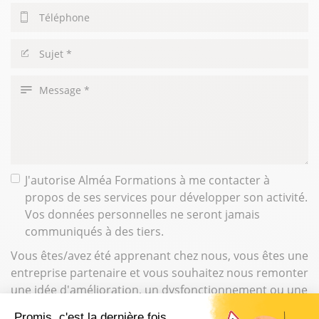
Téléphone
Sujet
Message
J'autorise Alméa Formations à me contacter à
propos de ses services pour développer son activité.
Vos données personnelles ne seront jamais
communiqués à des tiers.
Vous êtes/avez été apprenant chez nous, vous êtes une
entreprise partenaire et vous souhaitez nous remonter
une idée d'amélioration, un dysfonctionnement ou une
insatisfaction : veuillez
cliquer ici
Promis, c'est la dernière fois