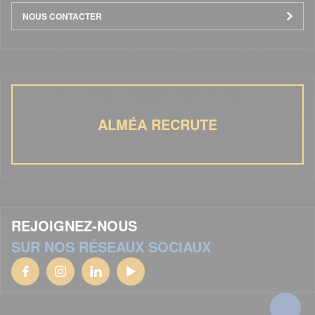
NOUS CONTACTER
ALMÉA RECRUTE
REJOIGNEZ-NOUS
SUR NOS RÉSEAUX SOCIAUX