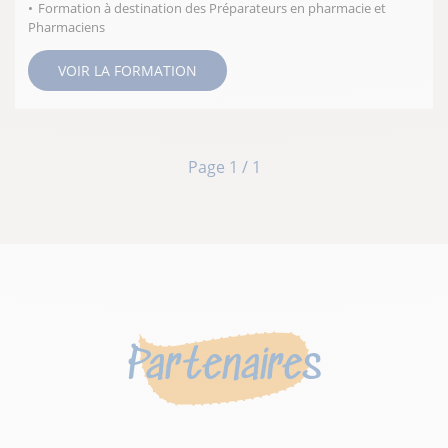
Formation à destination des Préparateurs en pharmacie et
Pharmaciens
VOIR LA FORMATION
Page 1 / 1
Partenaires