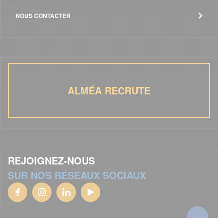
NOUS CONTACTER
ALMÉA RECRUTE
REJOIGNEZ-NOUS
SUR NOS RÉSEAUX SOCIAUX