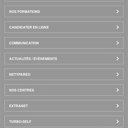
de
NOS FORMATIONS
page
CANDIDATER EN LIGNE
COMMUNICATION
ACTUALITÉS / ÉVÈNEMENTS
NETYPAREO
NOS CENTRES
EXTRANET
TURBO-SELF